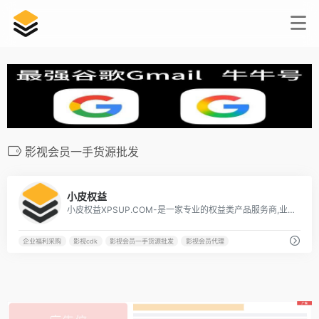
影视会员一手货源批发
6
小皮权益
小皮权益XPSUP.COM-是一家专业的权益类产品服务商,业务范围覆盖了视频会员、影视会员批发、生活服务、游戏[…]
企业福利采购
影视cdk
影视会员一手货源批发
影视会员代理