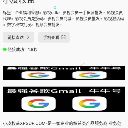
标签：
企业福利采购
影视cdk
影视会员一手货源批发
影视会员
代理
影视会员兑换码
影视会员商城
影视会员批发
影视激活码
数字权益批发
视频会员批发
链接直达
手机查看
链接成功：1.8秒
小皮权益XPSUP.COM-是一家专业的权益类产品服务商,业务范