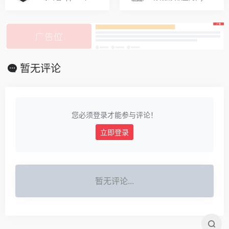
暂无评论
您必须登录才能参与评论！
立即登录
暂无评论...