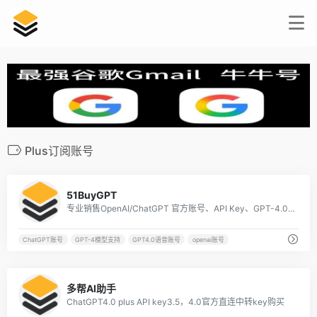
Plus订阅账号
2
51BuyGPT
专业销售OpenAI/ChatGPT 官方账号、API Key、GPT-4.0 Plus 订阅账号
ChatGPT账号
GPT-4模型支持
GPT4.0语音账号
openai账号
1
多帮AI助手
ChatGPT4.0 plus API key3.5，4.0官方直连中转key购买