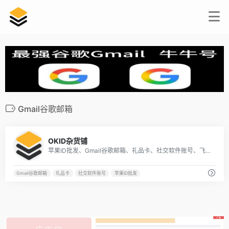
Gmail谷歌邮箱
8
OKID杂货铺
苹果ID批发、Gmail谷歌邮箱、礼品卡、社交软件账号、飞机号批发零售。
Gmail谷歌邮箱
礼品卡
社交软件账号
苹果ID批发