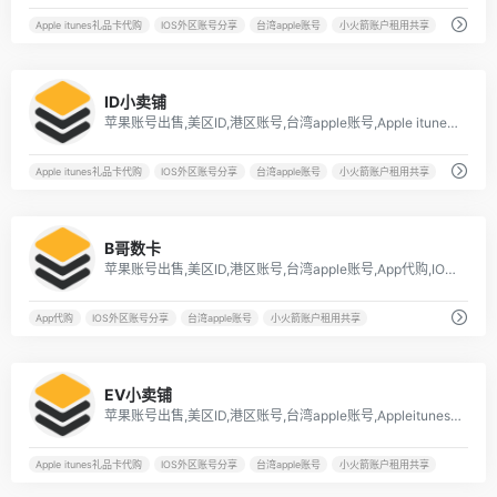
Apple itunes礼品卡代购
IOS外区账号分享
台湾apple账号
小火箭账户租用共享
1
ID小卖铺
苹果账号出售,美区ID,港区账号,台湾apple账号,Apple itunes礼品卡代购,IOS外区
Apple itunes礼品卡代购
IOS外区账号分享
台湾apple账号
小火箭账户租用共享
3
B哥数卡
苹果账号出售,美区ID,港区账号,台湾apple账号,App代购,IOS外区账号分享
App代购
IOS外区账号分享
台湾apple账号
小火箭账户租用共享
6
EV小卖铺
苹果账号出售,美区ID,港区账号,台湾apple账号,Appleitunes礼品卡代购,IOS外区账号分享,[…]
Apple itunes礼品卡代购
IOS外区账号分享
台湾apple账号
小火箭账户租用共享