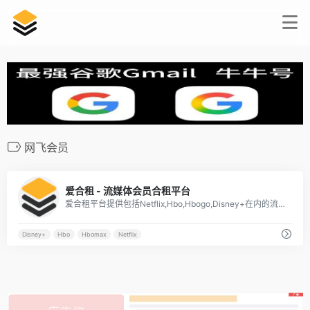
网飞会员
7
爱合租 - 流媒体会员合租平台
爱合租平台提供包括Netflix,Hbo,Hbogo,Disney+在内的流媒体账号合租，实现自动化交付。
Disney+
Hbo
Hbomax
Netflix