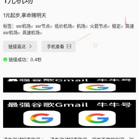
1元起步,拿命赌明天
标签：
ssr机场
ssr节点
低价机场
机场
火箭节点
稳定
高速
ssr机场
高速机场
链接直达
手机查看
链接成功：0.4秒